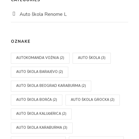
CATEGORIES
Auto škola Renome L
OZNAKE
AUTOKOMANDA VOŽNJA
(2)
AUTO ŠKOLA
(3)
AUTO ŠKOLA BARAJEVO
(2)
AUTO ŠKOLA BEOGRAD KARABURMA
(2)
AUTO ŠKOLA BORČA
(2)
AUTO ŠKOLA GROCKA
(2)
AUTO ŠKOLA KALUĐERICA
(2)
AUTO ŠKOLA KARABURMA
(3)