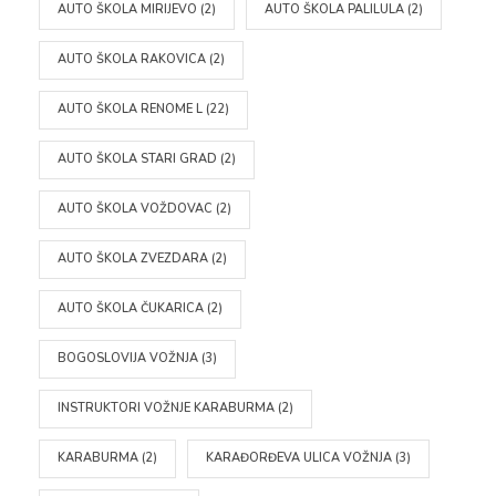
AUTO ŠKOLA MIRIJEVO
(2)
AUTO ŠKOLA PALILULA
(2)
AUTO ŠKOLA RAKOVICA
(2)
AUTO ŠKOLA RENOME L
(22)
AUTO ŠKOLA STARI GRAD
(2)
AUTO ŠKOLA VOŽDOVAC
(2)
AUTO ŠKOLA ZVEZDARA
(2)
AUTO ŠKOLA ČUKARICA
(2)
BOGOSLOVIJA VOŽNJA
(3)
INSTRUKTORI VOŽNJE KARABURMA
(2)
KARABURMA
(2)
KARAĐORĐEVA ULICA VOŽNJA
(3)