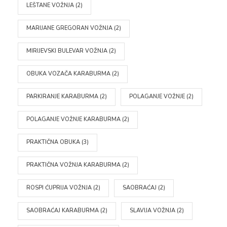
LEŠTANE VOŽNJA
(2)
MARIJANE GREGORAN VOŽNJA
(2)
MIRIJEVSKI BULEVAR VOŽNJA
(2)
OBUKA VOZAČA KARABURMA
(2)
PARKIRANJE KARABURMA
(2)
POLAGANJE VOŽNJE
(2)
POLAGANJE VOŽNJE KARABURMA
(2)
PRAKTIČNA OBUKA
(3)
PRAKTIČNA VOŽNJA KARABURMA
(2)
ROSPI ĆUPRIJA VOŽNJA
(2)
SAOBRAĆAJ
(2)
SAOBRAĆAJ KARABURMA
(2)
SLAVIJA VOŽNJA
(2)