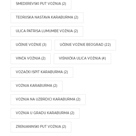
SMEDEREVSKI PUT VOŽNJA
(2)
TEORIJSKA NASTAVA KARABURMA
(2)
ULICA PATRISA LUMUMBE VOŽNJA
(2)
UČENJE VOŽNJE
(3)
UČENJE VOŽNJE BEOGRAD
(22)
VINČA VOŽNJA
(2)
VIŠNJIČKA ULICA VOŽNJA
(4)
VOZAČKI ISPIT KARABURMA
(2)
VOŽNJA KARABURMA
(2)
VOŽNJA NA UZBRDICI KARABURMA
(2)
VOŽNJA U GRADU KARABURMA
(2)
ZRENJANINSKI PUT VOŽNJA
(2)