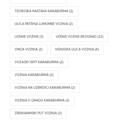
TEORIJSKA NASTAVA KARABURMA
(2)
ULICA PATRISA LUMUMBE VOŽNJA
(2)
UČENJE VOŽNJE
(3)
UČENJE VOŽNJE BEOGRAD
(22)
VINČA VOŽNJA
(2)
VIŠNJIČKA ULICA VOŽNJA
(4)
VOZAČKI ISPIT KARABURMA
(2)
VOŽNJA KARABURMA
(2)
VOŽNJA NA UZBRDICI KARABURMA
(2)
VOŽNJA U GRADU KARABURMA
(2)
ZRENJANINSKI PUT VOŽNJA
(2)