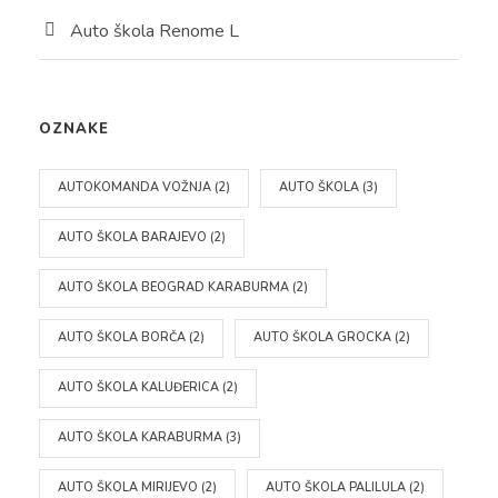
Auto škola Renome L
OZNAKE
AUTOKOMANDA VOŽNJA
(2)
AUTO ŠKOLA
(3)
AUTO ŠKOLA BARAJEVO
(2)
AUTO ŠKOLA BEOGRAD KARABURMA
(2)
AUTO ŠKOLA BORČA
(2)
AUTO ŠKOLA GROCKA
(2)
AUTO ŠKOLA KALUĐERICA
(2)
AUTO ŠKOLA KARABURMA
(3)
AUTO ŠKOLA MIRIJEVO
(2)
AUTO ŠKOLA PALILULA
(2)