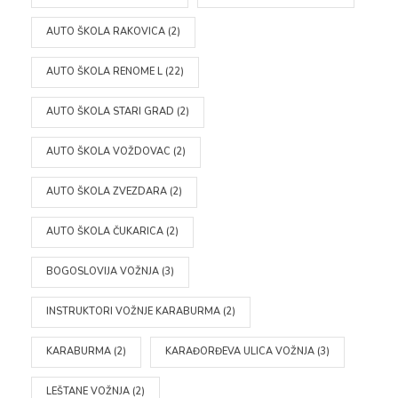
AUTO ŠKOLA RAKOVICA
(2)
AUTO ŠKOLA RENOME L
(22)
AUTO ŠKOLA STARI GRAD
(2)
AUTO ŠKOLA VOŽDOVAC
(2)
AUTO ŠKOLA ZVEZDARA
(2)
AUTO ŠKOLA ČUKARICA
(2)
BOGOSLOVIJA VOŽNJA
(3)
INSTRUKTORI VOŽNJE KARABURMA
(2)
KARABURMA
(2)
KARAĐORĐEVA ULICA VOŽNJA
(3)
LEŠTANE VOŽNJA
(2)