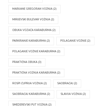
MARIJANE GREGORAN VOŽNJA
(2)
MIRIJEVSKI BULEVAR VOŽNJA
(2)
OBUKA VOZAČA KARABURMA
(2)
PARKIRANJE KARABURMA
(2)
POLAGANJE VOŽNJE
(2)
POLAGANJE VOŽNJE KARABURMA
(2)
PRAKTIČNA OBUKA
(3)
PRAKTIČNA VOŽNJA KARABURMA
(2)
ROSPI ĆUPRIJA VOŽNJA
(2)
SAOBRAĆAJ
(2)
SAOBRAĆAJ KARABURMA
(2)
SLAVIJA VOŽNJA
(2)
SMEDEREVSKI PUT VOŽNJA
(2)