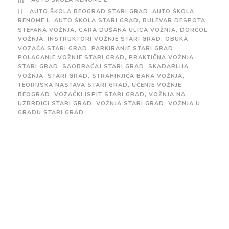
AUTO ŠKOLA BEOGRAD STARI GRAD
,
AUTO ŠKOLA
RENOME L
,
AUTO ŠKOLA STARI GRAD
,
BULEVAR DESPOTA
STEFANA VOŽNJA
,
CARA DUŠANA ULICA VOŽNJA
,
DORĆOL
VOŽNJA
,
INSTRUKTORI VOŽNJE STARI GRAD
,
OBUKA
VOZAČA STARI GRAD
,
PARKIRANJE STARI GRAD
,
POLAGANJE VOŽNJE STARI GRAD
,
PRAKTIČNA VOŽNJA
STARI GRAD
,
SAOBRAĆAJ STARI GRAD
,
SKADARLIJA
VOŽNJA
,
STARI GRAD
,
STRAHINJIĆA BANA VOŽNJA
,
TEORIJSKA NASTAVA STARI GRAD
,
UČENJE VOŽNJE
BEOGRAD
,
VOZAČKI ISPIT STARI GRAD
,
VOŽNJA NA
UZBRDICI STARI GRAD
,
VOŽNJA STARI GRAD
,
VOŽNJA U
GRADU STARI GRAD