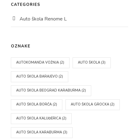
CATEGORIES
Auto škola Renome L
OZNAKE
AUTOKOMANDA VOŽNJA
(2)
AUTO ŠKOLA
(3)
AUTO ŠKOLA BARAJEVO
(2)
AUTO ŠKOLA BEOGRAD KARABURMA
(2)
AUTO ŠKOLA BORČA
(2)
AUTO ŠKOLA GROCKA
(2)
AUTO ŠKOLA KALUĐERICA
(2)
AUTO ŠKOLA KARABURMA
(3)