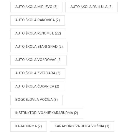
AUTO ŠKOLA MIRIJEVO
(2)
AUTO ŠKOLA PALILULA
(2)
AUTO ŠKOLA RAKOVICA
(2)
AUTO ŠKOLA RENOME L
(22)
AUTO ŠKOLA STARI GRAD
(2)
AUTO ŠKOLA VOŽDOVAC
(2)
AUTO ŠKOLA ZVEZDARA
(2)
AUTO ŠKOLA ČUKARICA
(2)
BOGOSLOVIJA VOŽNJA
(3)
INSTRUKTORI VOŽNJE KARABURMA
(2)
KARABURMA
(2)
KARAĐORĐEVA ULICA VOŽNJA
(3)