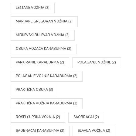
LEŠTANE VOŽNJA
(2)
MARIJANE GREGORAN VOŽNJA
(2)
MIRIJEVSKI BULEVAR VOŽNJA
(2)
OBUKA VOZAČA KARABURMA
(2)
PARKIRANJE KARABURMA
(2)
POLAGANJE VOŽNJE
(2)
POLAGANJE VOŽNJE KARABURMA
(2)
PRAKTIČNA OBUKA
(3)
PRAKTIČNA VOŽNJA KARABURMA
(2)
ROSPI ĆUPRIJA VOŽNJA
(2)
SAOBRAĆAJ
(2)
SAOBRAĆAJ KARABURMA
(2)
SLAVIJA VOŽNJA
(2)